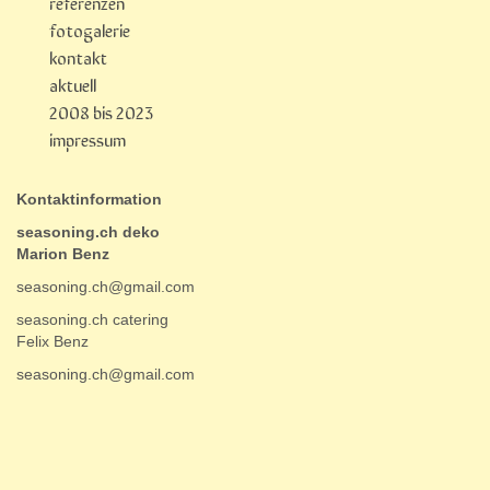
referenzen
fotogalerie
kontakt
aktuell
2008 bis 2023
impressum
Kontaktinformation
seasoning.ch deko
Marion Benz
seasoning.ch@gmail.com
seasoning.ch catering
Felix Benz
seasoning.ch@gmail.com